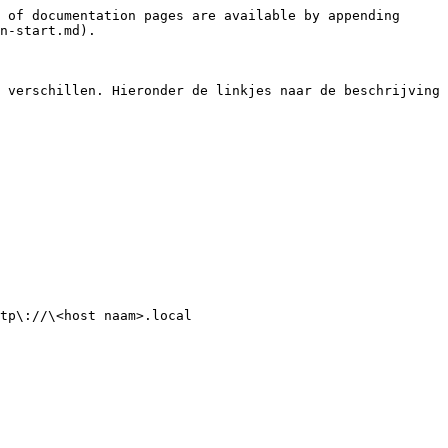
 of documentation pages are available by appending 
n-start.md).

 verschillen. Hieronder de linkjes naar de beschrijving 