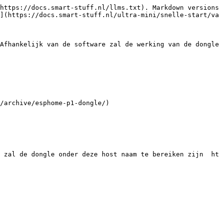
https://docs.smart-stuff.nl/llms.txt). Markdown versions
](https://docs.smart-stuff.nl/ultra-mini/snelle-start/va
Afhankelijk van de software zal de werking van de dongle
/archive/esphome-p1-dongle/)
