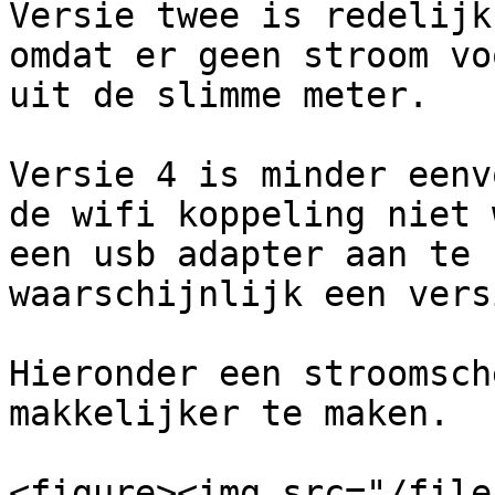
Versie twee is redelijk
omdat er geen stroom vo
uit de slimme meter.

Versie 4 is minder eenv
de wifi koppeling niet 
een usb adapter aan te 
waarschijnlijk een vers
Hieronder een stroomsch
makkelijker te maken.

<figure><img src="/file