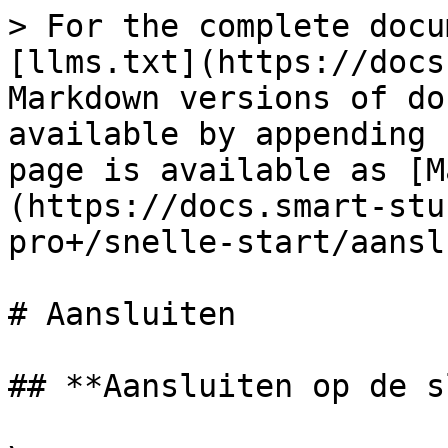
> For the complete docu
[llms.txt](https://docs
Markdown versions of do
available by appending 
page is available as [M
(https://docs.smart-stu
pro+/snelle-start/aansl
# Aansluiten

## **Aansluiten op de s