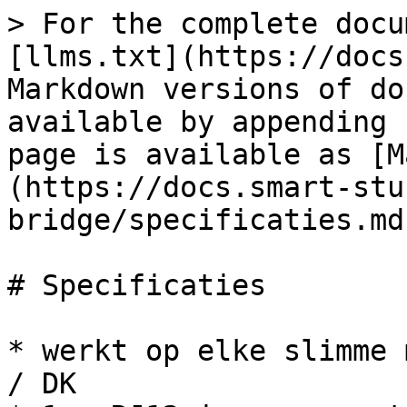
> For the complete docu
[llms.txt](https://docs
Markdown versions of do
available by appending 
page is available as [M
(https://docs.smart-stu
bridge/specificaties.md)
# Specificaties

* werkt op elke slimme 
/ DK
