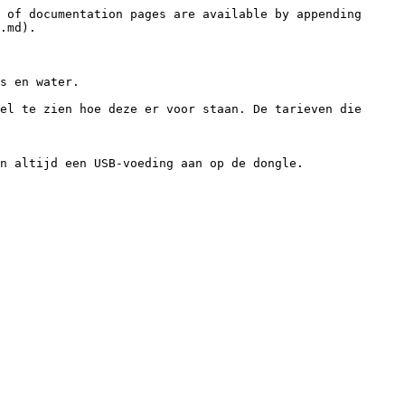
 of documentation pages are available by appending 
.md).

s en water.

el te zien hoe deze er voor staan. De tarieven die 
n altijd een USB-voeding aan op de dongle.
