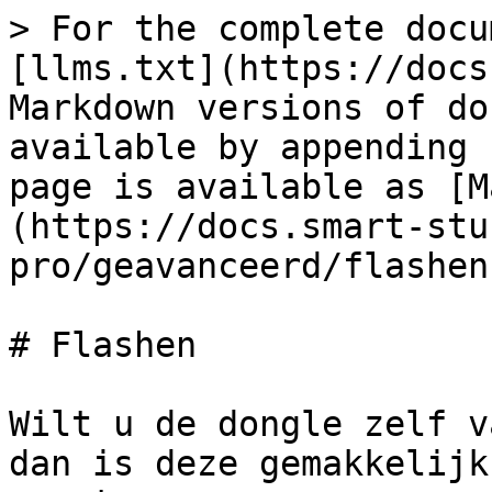
> For the complete docu
[llms.txt](https://docs
Markdown versions of do
available by appending 
page is available as [M
(https://docs.smart-stu
pro/geavanceerd/flashen
# Flashen

Wilt u de dongle zelf v
dan is deze gemakkelijk