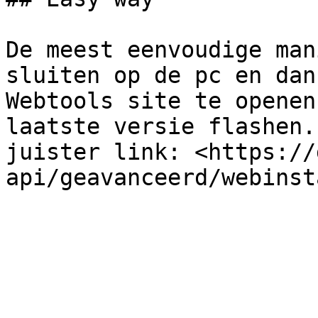
De meest eenvoudige man
sluiten op de pc en dan
Webtools site te openen
laatste versie flashen.
juister link: <https://