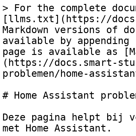
> For the complete docu
[llms.txt](https://docs
Markdown versions of do
available by appending 
page is available as [M
(https://docs.smart-stu
problemen/home-assistan
# Home Assistant problem
Deze pagina helpt bij v
met Home Assistant.
