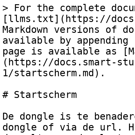
> For the complete docu
[llms.txt](https://docs
Markdown versions of do
available by appending 
page is available as [M
(https://docs.smart-stu
1/startscherm.md).

# Startscherm

De dongle is te benader
dongle of via de url. H