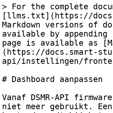
> For the complete docu
[llms.txt](https://docs
Markdown versions of do
available by appending 
page is available as [M
(https://docs.smart-stu
api/instellingen/fronte
# Dashboard aanpassen

Vanaf DSMR-API firmware
niet meer gebruikt. Een