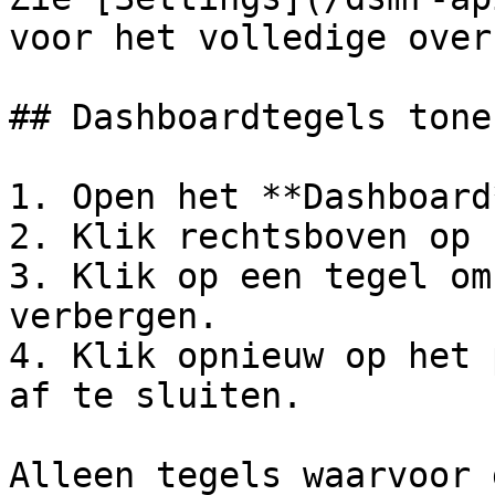
voor het volledige over
## Dashboardtegels tone
1. Open het **Dashboard*
2. Klik rechtsboven op 
3. Klik op een tegel om
verbergen.

4. Klik opnieuw op het 
af te sluiten.

Alleen tegels waarvoor 