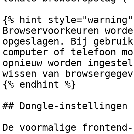
{% hint style="warning" 
Browservoorkeuren worde
opgeslagen. Bij gebruik
computer of telefoon mo
opnieuw worden ingestel
wissen van browsergegeve
{% endhint %}

## Dongle-instellingen

De voormalige frontend-