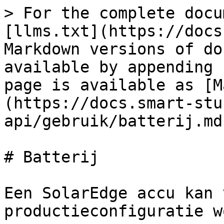
> For the complete docu
[llms.txt](https://docs
Markdown versions of do
available by appending 
page is available as [M
(https://docs.smart-stu
api/gebruik/batterij.md)
# Batterij

Een SolarEdge accu kan 
productieconfiguratie w