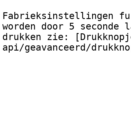
Fabrieksinstellingen fu
worden door 5 seconde l
drukken zie: [Drukknopj