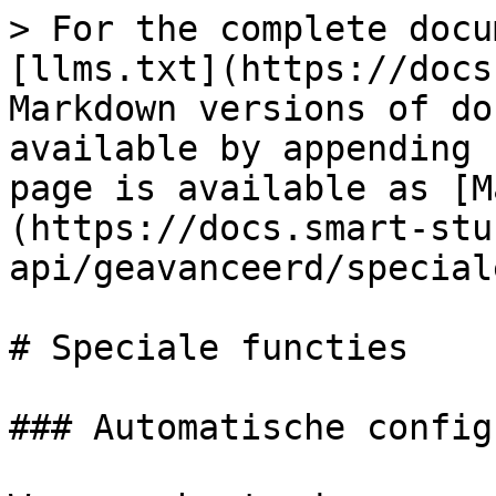
> For the complete docu
[llms.txt](https://docs
Markdown versions of do
available by appending 
page is available as [M
(https://docs.smart-stu
api/geavanceerd/special
# Speciale functies

### Automatische config