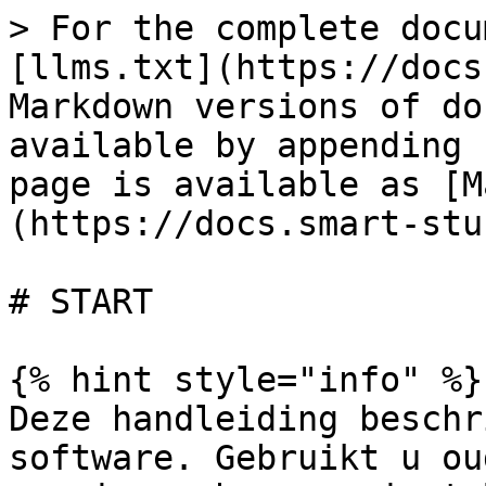
> For the complete docu
[llms.txt](https://docs
Markdown versions of do
available by appending 
page is available as [M
(https://docs.smart-stu
# START

{% hint style="info" %}

Deze handleiding beschr
software. Gebruikt u ou